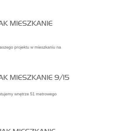
JAK MIESZKANIE
aszego projektu w mieszkaniu na
AK MIESZKANIE 9/15
tujemy wnętrze 51 metrowego